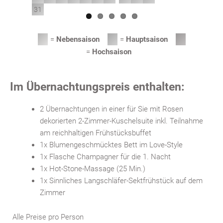
31
=
Nebensaison
=
Hauptsaison
=
Hochsaison
Im Übernachtungspreis enthalten:
2 Übernachtungen in einer für Sie mit Rosen
dekorierten 2-Zimmer-Kuschelsuite inkl. Teilnahme
am reichhaltigen Frühstücksbuffet
1x Blumengeschmücktes Bett im Love-Style
1x Flasche Champagner für die 1. Nacht
1x Hot-Stone-Massage (25 Min.)
1x Sinnliches Langschläfer-Sektfrühstück auf dem
Zimmer
Alle Preise pro Person