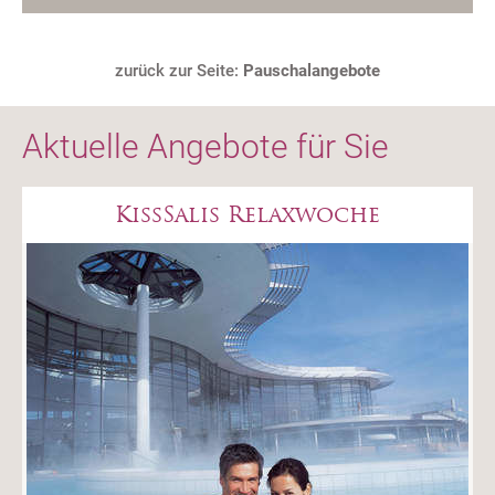
zurück zur Seite:
Pauschalangebote
Aktuelle Angebote für Sie
KissSalis Relaxwoche