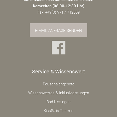
Kernzeiten (08:00-12:30 Uhr)
Fax: +49(0) 971 / 712669
E-MAIL ANFRAGE SENDEN
Service & Wissenswert
Pauschalangebote
Wissenswertes & Inklusivleistungen
Bad Kissingen
KissSalis Therme