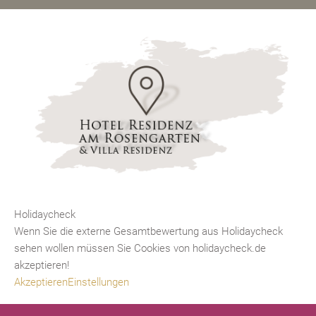
Holidaycheck
Wenn Sie die externe Gesamtbewertung aus Holidaycheck
sehen wollen müssen Sie Cookies von holidaycheck.de
akzeptieren!
Akzeptieren
Einstellungen