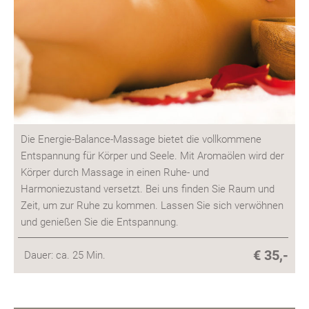
Die Energie-Balance-Massage bietet die vollkommene
Entspannung für Körper und Seele. Mit Aromaölen wird der
Körper durch Massage in einen Ruhe- und
Harmoniezustand versetzt. Bei uns finden Sie Raum und
Zeit, um zur Ruhe zu kommen. Lassen Sie sich verwöhnen
und genießen Sie die Entspannung.
€ 35,-
Dauer: ca. 25 Min.