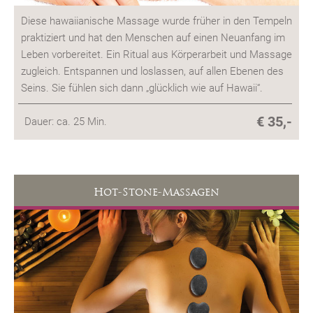
Diese hawaiianische Massage wurde früher in den Tempeln
praktiziert und hat den Menschen auf einen Neuanfang im
Leben vorbereitet. Ein Ritual aus Körperarbeit und Massage
zugleich. Entspannen und loslassen, auf allen Ebenen des
Seins. Sie fühlen sich dann „glücklich wie auf Hawaii“.
€ 35,-
Dauer: ca. 25 Min.
Hot-Stone-Massagen