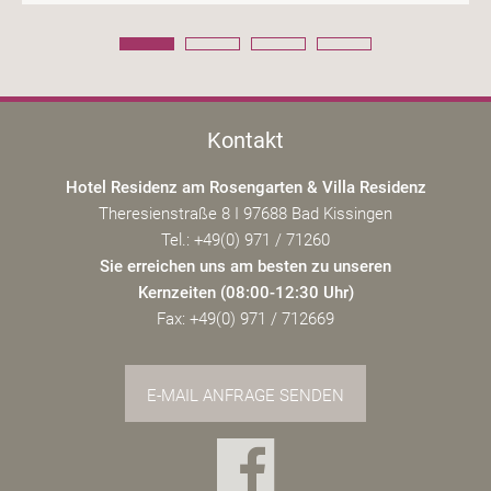
Kontakt
Hotel Residenz am Rosengarten & Villa Residenz
Theresienstraße 8 I 97688 Bad Kissingen
Tel.: +49(0) 971 / 71260
Sie erreichen uns am besten zu unseren
Kernzeiten (08:00-12:30 Uhr)
Fax: +49(0) 971 / 712669
E-MAIL ANFRAGE SENDEN