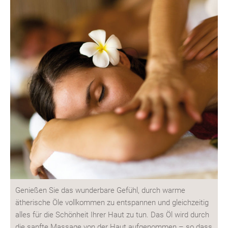
Genießen Sie das wunderbare Gefühl, durch warme
ätherische Öle vollkommen zu entspannen und gleichzeitig
alles für die Schönheit Ihrer Haut zu tun. Das Öl wird durch
die sanfte Massage von der Haut aufgenommen – so dass