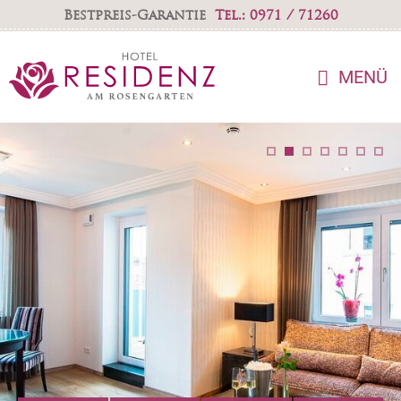
Bestpreis-Garantie
Tel.: 0971 / 71260
MENÜ