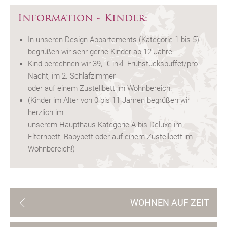
Information - Kinder:
In unseren Design-Appartements (Kategorie 1 bis 5)
begrüßen wir sehr gerne Kinder ab 12 Jahre.
Kind berechnen wir 39,- € inkl. Frühstücksbuffet/pro
Nacht, im 2. Schlafzimmer
oder auf einem Zustellbett im Wohnbereich.
(Kinder im Alter von 0 bis 11 Jahren begrüßen wir
herzlich im
unserem Haupthaus Kategorie A bis Deluxe im
Elternbett, Babybett oder auf einem Zustellbett im
Wohnbereich!)
WOHNEN AUF ZEIT