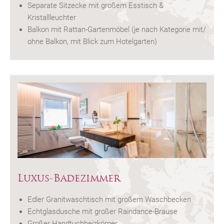
Separate Sitzecke mit großem Esstisch &
Kristallleuchter
Balkon mit Rattan-Gartenmöbel (je nach Kategorie mit/
ohne Balkon, mit Blick zum Hotelgarten)
Luxus-Badezimmer
Edler Granitwaschtisch mit großem Waschbecken
Echtglasdusche mit großer Raindance-Brause
Großer Handtuchheizkörper