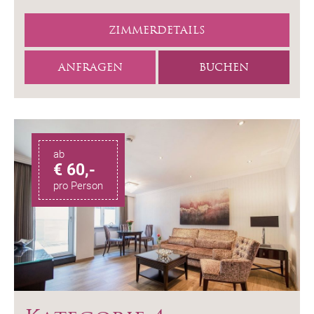
ZIMMERDETAILS
ANFRAGEN
BUCHEN
ab
€ 60,-
pro Person