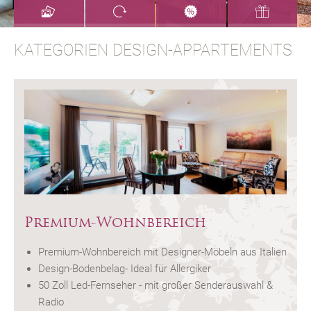
KATEGORIEN DESIGN-APPARTEMENTS
Premium-Wohnbereich
Premium-Wohnbereich mit Designer-Möbeln aus Italien
Design-Bodenbelag- Ideal für Allergiker
50 Zoll Led-Fernseher - mit großer Senderauswahl &
Radio