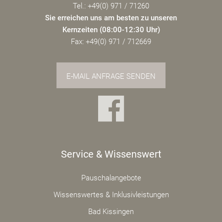
Tel.: +49(0) 971 / 71260
Sie erreichen uns am besten zu unseren
Kernzeiten (08:00-12:30 Uhr)
Fax: +49(0) 971 / 712669
E-MAIL ANFRAGE SENDEN
Service & Wissenswert
Pauschalangebote
Wissenswertes & Inklusivleistungen
Bad Kissingen