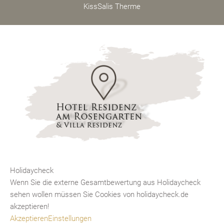
KissSalis Therme
Holidaycheck
Wenn Sie die externe Gesamtbewertung aus Holidaycheck
sehen wollen müssen Sie Cookies von holidaycheck.de
akzeptieren!
Akzeptieren
Einstellungen