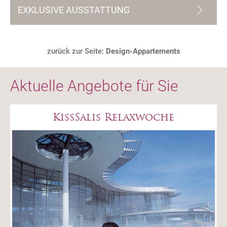
EXKLUSIVE AUSSTATTUNG
zurück zur Seite:
Design-Appartements
Aktuelle Angebote für Sie
KissSalis Relaxwoche