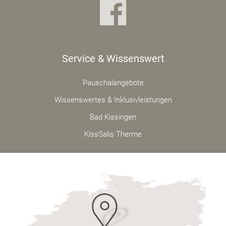
Service & Wissenswert
Pauschalangebote
Wissenswertes & Inklusivleistungen
Bad Kissingen
KissSalis Therme