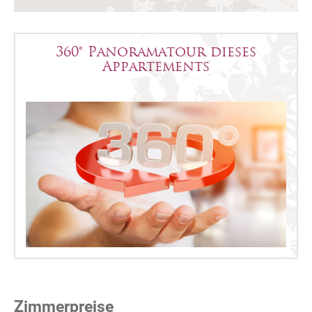
360° Panoramatour dieses
Appartements
Zimmerpreise