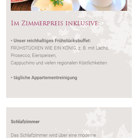
Im Zimmerpreis inklusive:
• Unser reichhaltiges Frühstücksbuffet:
FRÜHSTÜCKEN WIE EIN KÖNIG, z. B. mit Lachs,
Prosecco, Eierspeisen,
Cappuchino und vielen regionalen Köstlichkeiten
• tägliche Appartementreinigung
Schlafzimmer
Das Schlafzimmer wird über eine moderne