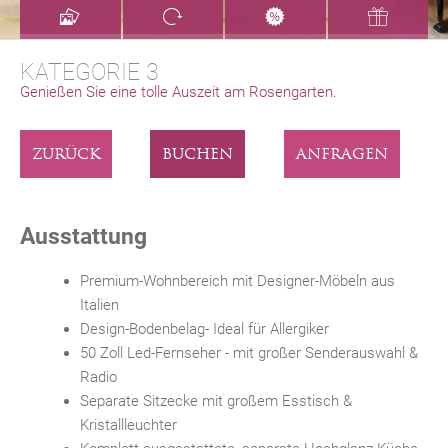
KATEGORIE 3
Genießen Sie eine tolle Auszeit am Rosengarten.
ZURÜCK
BUCHEN
ANFRAGEN
Ausstattung
Premium-Wohnbereich mit Designer-Möbeln aus
Italien
Design-Bodenbelag- Ideal für Allergiker
50 Zoll Led-Fernseher - mit großer Senderauswahl &
Radio
Separate Sitzecke mit großem Esstisch &
Kristallleuchter