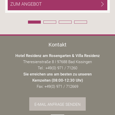
ZUM ANGEBOT
Kontakt
Hotel Residenz am Rosengarten & Villa Residenz
Theresienstraße 8 I 97688 Bad Kissingen
Tel.: +49(0) 971 / 71260
Sie erreichen uns am besten zu unseren
Kernzeiten (08:00-12:30 Uhr)
Fax: +49(0) 971 / 712669
E-MAIL ANFRAGE SENDEN