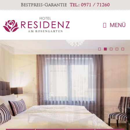
Bestpreis-Garantie
Tel.: 0971 / 71260
MENÜ