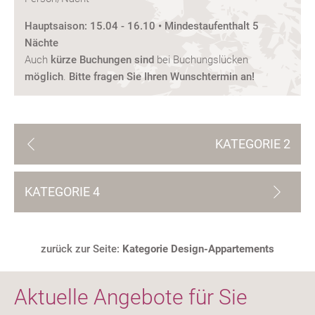
Hauptsaison: 15.04 - 16.10 • Mindestaufenthalt 5
Nächte
Auch
kürze Buchungen sind
bei Buchungslücken
möglich
.
Bitte fragen Sie Ihren Wunschtermin an!
KATEGORIE 2
KATEGORIE 4
zurück zur Seite:
Kategorie Design-Appartements
Aktuelle Angebote für Sie