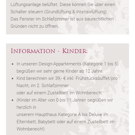
Lüftungsanlage belüftet. Diese können Sie über einen
Schalter steuern (Grundlüftung & Intensivlüftung)
Das Fenster im Schlafzimmer ist aus baurechtlichen
Gründen nicht zu öffnen.
Information - Kinder:
In unseren Design-Appartements (Kategorie 1 bis 5)
begrüßen wir sehr gerne Kinder ab 12 Jahre.
Kind berechnen wir 39,- € inkl. Frühstücksbuffet/pro
Nacht, im 2. Schlafzimmer
oder auf einem Zustellbett im Wohnbereich.
(Kinder im Alter von 0 bis 11 Jahren begrüßen wir
herzlich in
unserem Haupthaus Kategorie A bis Deluxe im
Elternbett, Babybett oder auf einem Zustellbett im
Wohnbereich!)