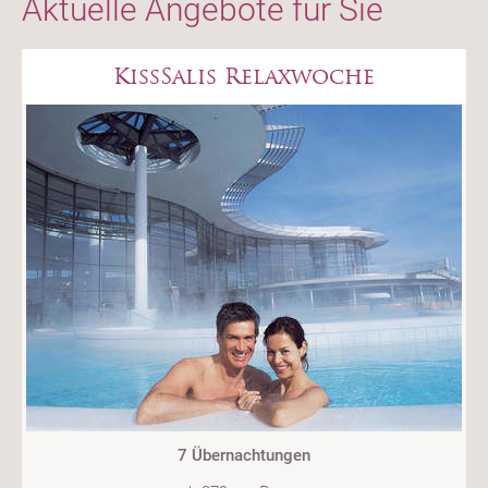
Aktuelle Angebote für Sie
KissSalis Relaxwoche
7 Übernachtungen