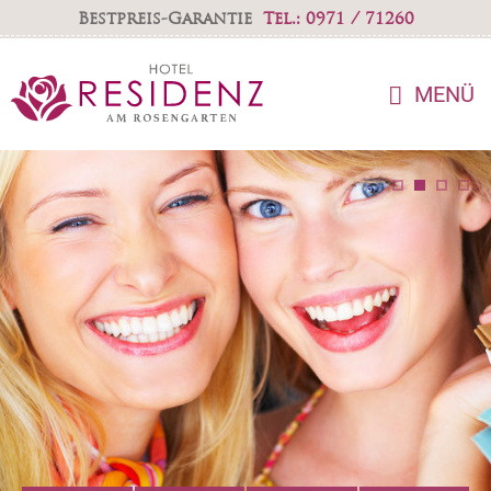
Bestpreis-Garantie
Tel.: 0971 / 71260
MENÜ