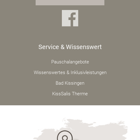
Service & Wissenswert
Pauschalangebote
Wissenswertes & Inklusivleistungen
Bad Kissingen
KissSalis Therme