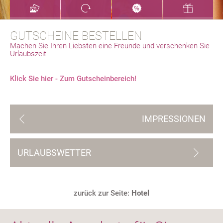
GUTSCHEINE BESTELLEN
Machen Sie Ihren Liebsten eine Freunde und verschenken Sie
Urlaubszeit
Klick Sie hier - Zum Gutscheinbereich!
IMPRESSIONEN
URLAUBSWETTER
zurück zur Seite:
Hotel