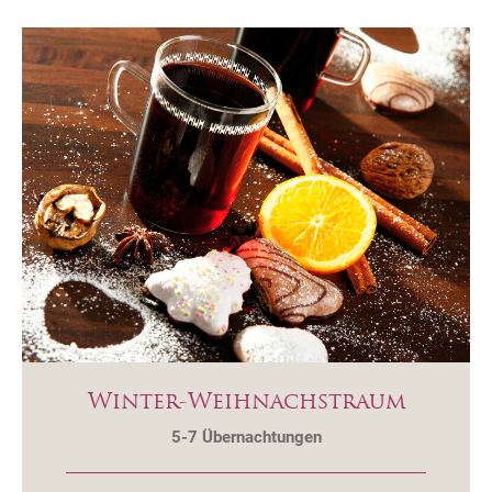
Winter-Weihnachstraum
5-7
Übernachtungen