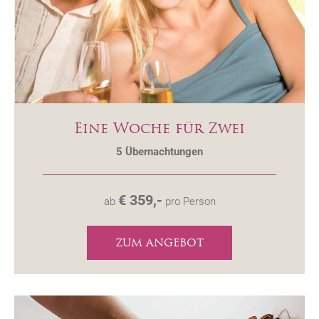
Eine Woche für Zwei
5
Übernachtungen
€ 359,-
ab
pro Person
ZUM ANGEBOT