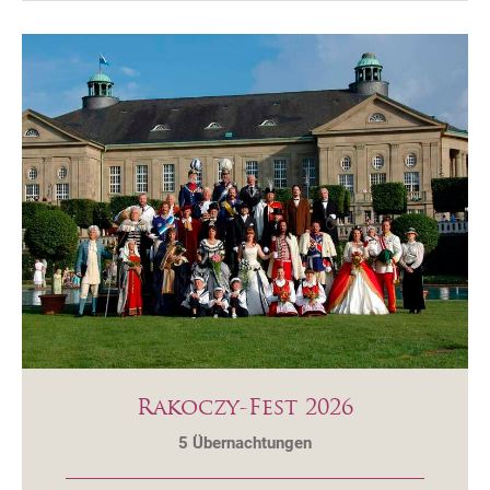
Rakoczy-Fest 2026
5
Übernachtungen