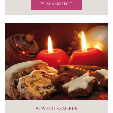
ZUM ANGEBOT
Adventszauber