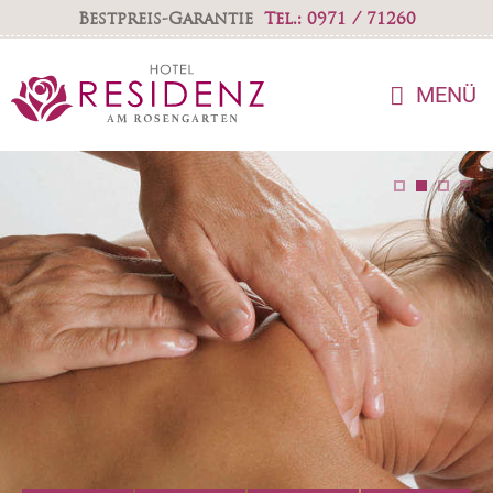
Bestpreis-Garantie
Tel.: 0971 / 71260
MENÜ