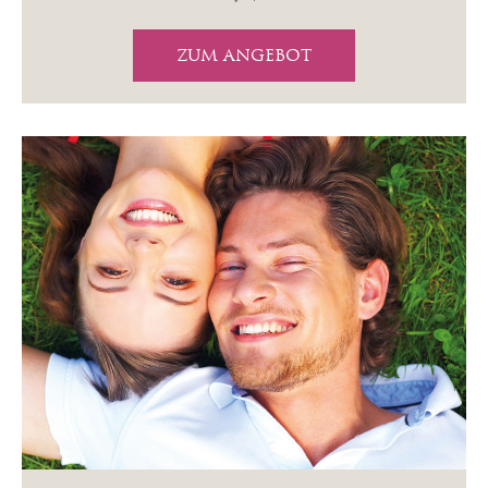
ZUM ANGEBOT