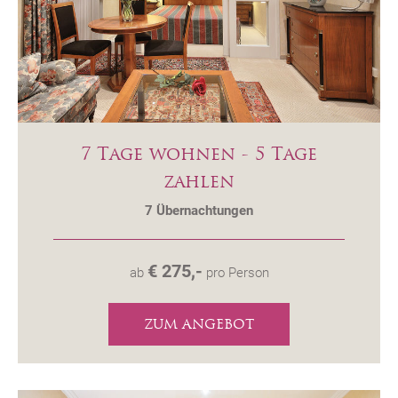
7 Tage wohnen - 5 Tage
zahlen
7
Übernachtungen
€ 275,-
ab
pro Person
ZUM ANGEBOT