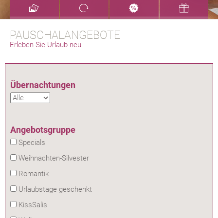
PAUSCHALANGEBOTE
Erleben Sie Urlaub neu
Übernachtungen
Angebotsgruppe
Specials
Weihnachten-Silvester
Romantik
Urlaubstage geschenkt
KissSalis