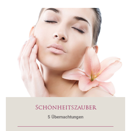
Schönheitszauber
5
Übernachtungen