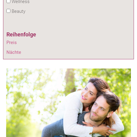
Wellness
Beauty
Reihenfolge
Preis
Nächte