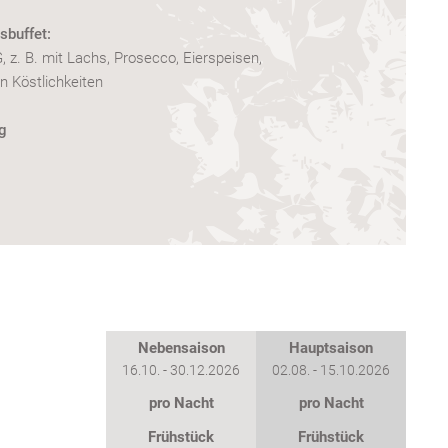
sbuffet:
 B. mit Lachs, Prosecco, Eierspeisen,
n Köstlichkeiten
ng
Nebensaison
Hauptsaison
16.10. - 30.12.2026
02.08. - 15.10.2026
pro Nacht
pro Nacht
Frühstück
Frühstück