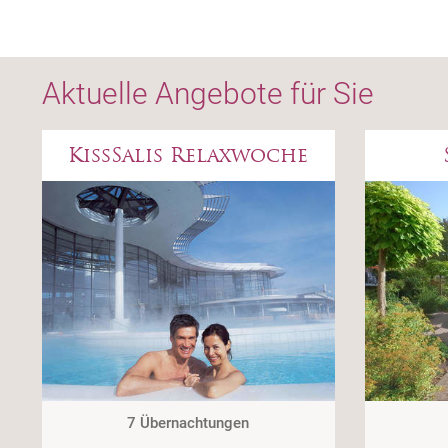
Aktuelle Angebote für Sie
KissSalis Relaxwoche
7 Übernachtungen