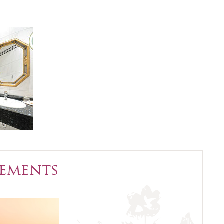
tements