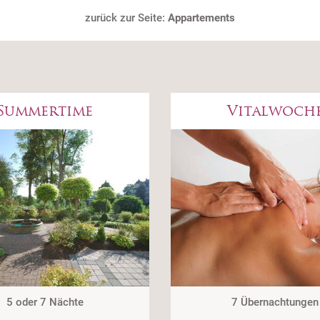
zurück zur Seite:
Appartements
Summertime
Vitalwoch
5 oder 7 Nächte
7 Übernachtungen