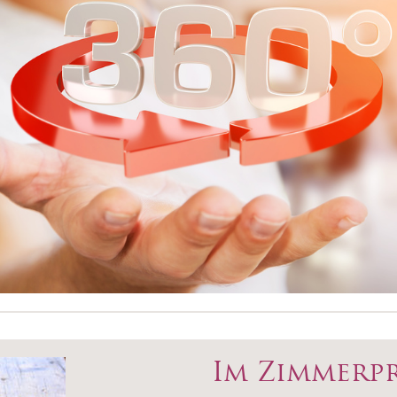
Im Zimmerpr