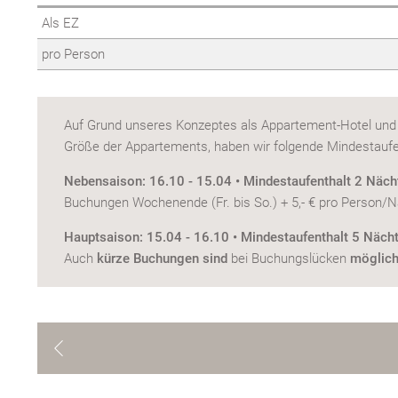
Als EZ
pro Person
Auf Grund unseres Konzeptes als Appartement-Hotel und
Größe der Appartements, haben wir folgende Mindestaufe
Nebensaison: 16.10 - 15.04 • Mindestaufenthalt 2 Nächt
Buchungen Wochenende (Fr. bis So.) + 5,- € pro Person/
Hauptsaison: 15.04 - 16.10 • Mindestaufenthalt 5 Näch
Auch
kürze Buchungen sind
bei Buchungslücken
möglic