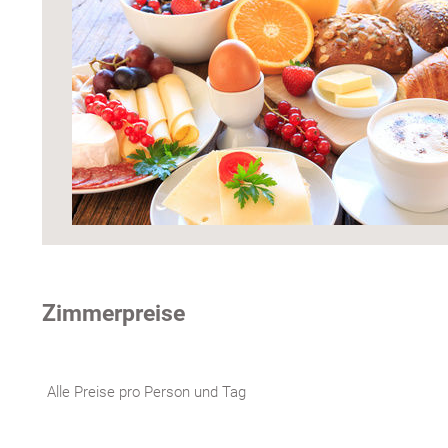
Zimmerpreise
Alle Preise pro Person und Tag