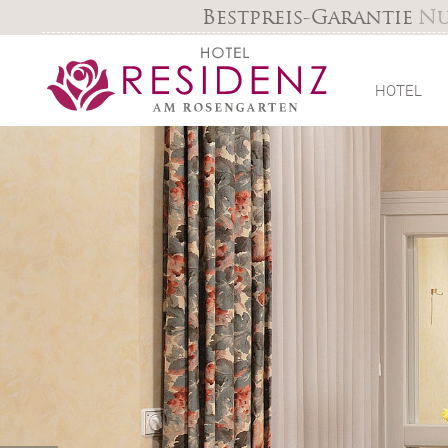
Bestpreis-Garantie
Nu
HOTEL