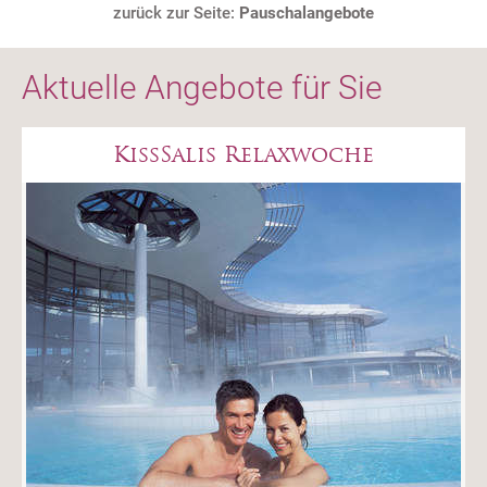
zurück zur Seite:
Pauschalangebote
Aktuelle Angebote für Sie
KissSalis Relaxwoche