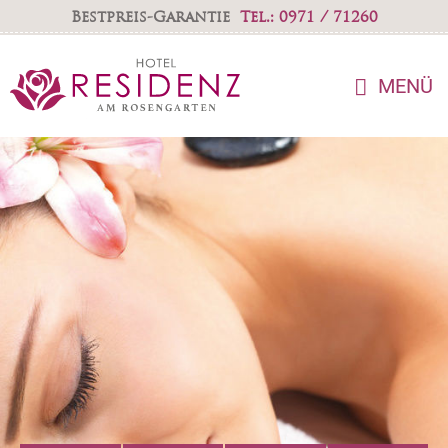
Bestpreis-Garantie
Tel.: 0971 / 71260
MENÜ