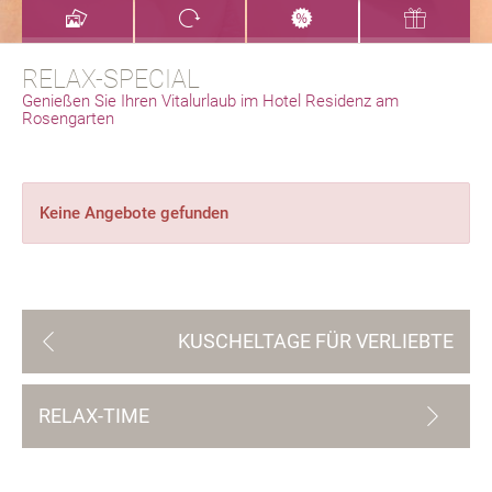
RELAX-SPECIAL
Genießen Sie Ihren Vitalurlaub im Hotel Residenz am
Rosengarten
Keine Angebote gefunden
KUSCHELTAGE FÜR VERLIEBTE
RELAX-TIME