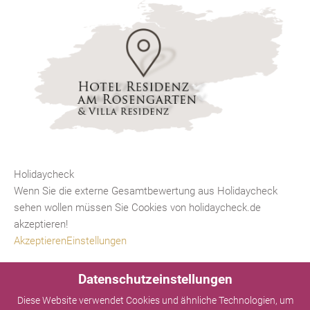
Holidaycheck
Wenn Sie die externe Gesamtbewertung aus Holidaycheck
sehen wollen müssen Sie Cookies von holidaycheck.de
akzeptieren!
Akzeptieren
Einstellungen
Datenschutzeinstellungen
Diese Website verwendet Cookies und ähnliche Technologien, um