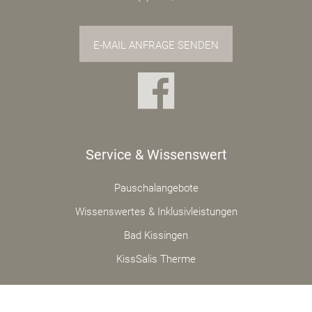
E-MAIL ANFRAGE SENDEN
Service & Wissenswert
Pauschalangebote
Wissenswertes & Inklusivleistungen
Bad Kissingen
KissSalis Therme